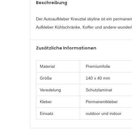
Beschreibung
Der Autoaufkleber Kreuztal skyline ist ein permanen
Aufkleber Kühlschränke, Koffer und andere wunderb
Zusätzliche Informationen
Material
Premiumfolie
Größe
140 x 40 mm
Veredelung
Schutzlaminat
Kleber
Permanentkleber
Einsatz
outdoor und indoor