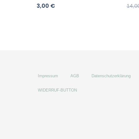
3,00
€
14,0
Impressum
AGB
Datenschutzerklärung
WIDERRUF-BUTTON