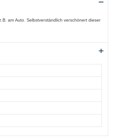
z.B. am Auto. Selbstverständlich verschönert dieser