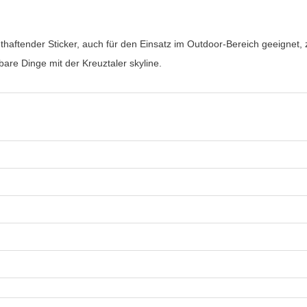
thaftender Sticker, auch für den Einsatz im Outdoor-Bereich geeignet, 
are Dinge mit der Kreuztaler skyline.